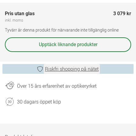
Pris utan glas
3 079 kr
inkl. moms
Tyvärr är denna produkt för närvarande inte tillgänglig online
Upptäck liknande produkter
Riskfri shopping på nätet
Över 15 års erfarenhet av optikeryrket
30 dagars öppet köp