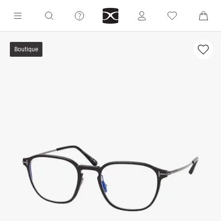
Boutique