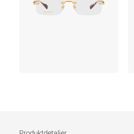
Produktdetaljer