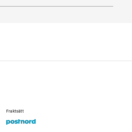
Fraktsätt