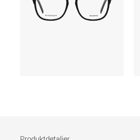
Produktdetaljer