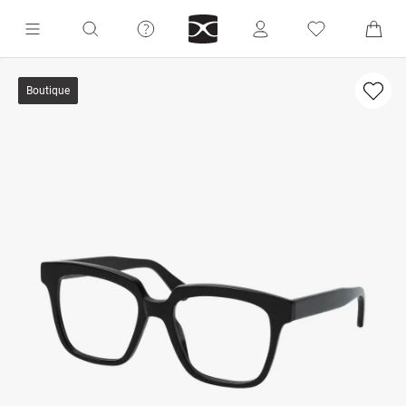
Boutique