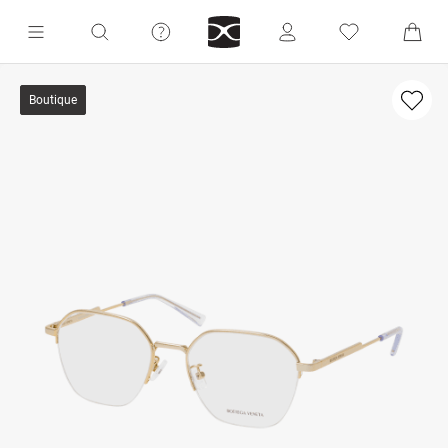
Boutique