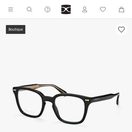
Boutique