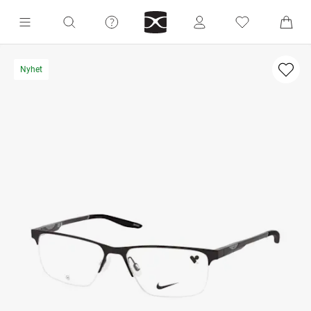
Nyhet