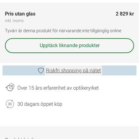
Pris utan glas
2 829 kr
inkl. moms
Tyvärr är denna produkt för närvarande inte tillgänglig online
Upptäck liknande produkter
Riskfri shopping på nätet
Över 15 års erfarenhet av optikeryrket
30 dagars öppet köp