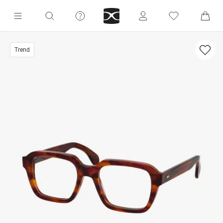
Trend