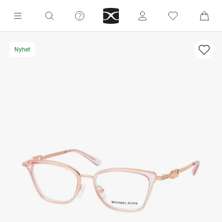
Nyhet