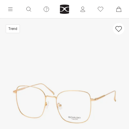
Trend