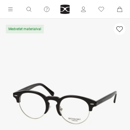
Medvetet materialval