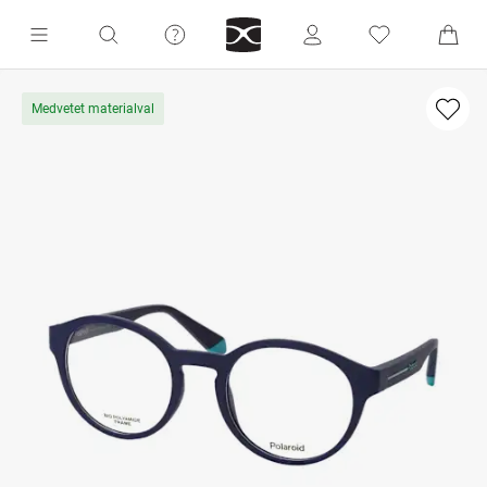
Medvetet materialval