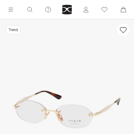
Trend