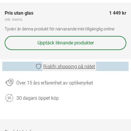
Pris utan glas
1 449 kr
inkl. moms
Tyvärr är denna produkt för närvarande inte tillgänglig online
Upptäck liknande produkter
Riskfri shopping på nätet
Över 15 års erfarenhet av optikeryrket
30 dagars öppet köp