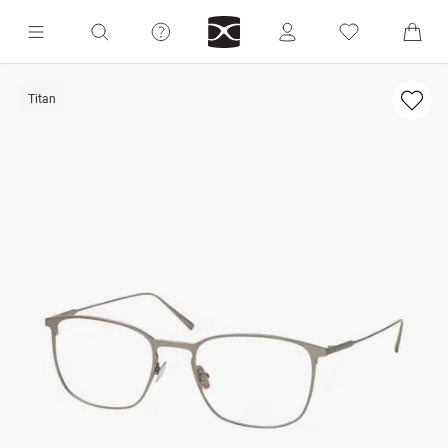
Titan