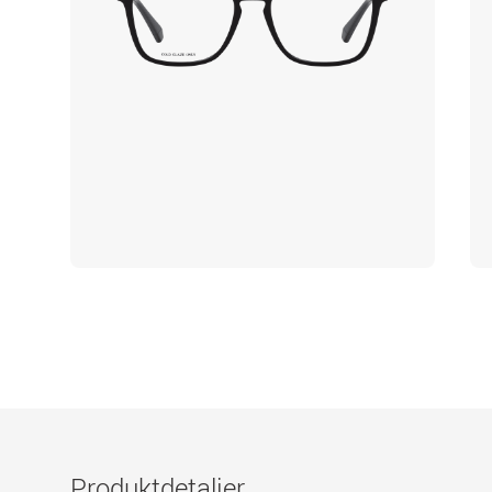
Produktdetaljer