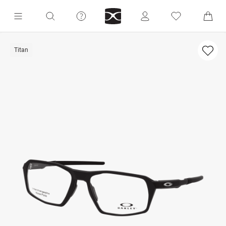
Titan