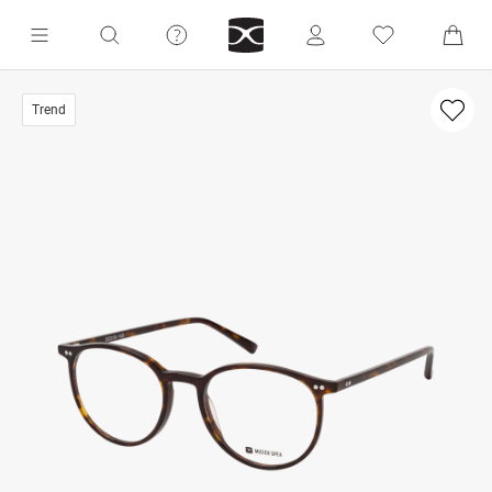
Trend