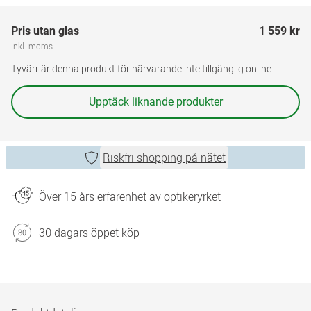
Pris utan glas
1 559 kr
inkl. moms
Tyvärr är denna produkt för närvarande inte tillgänglig online
Upptäck liknande produkter
Riskfri shopping på nätet
Över 15 års erfarenhet av optikeryrket
30 dagars öppet köp