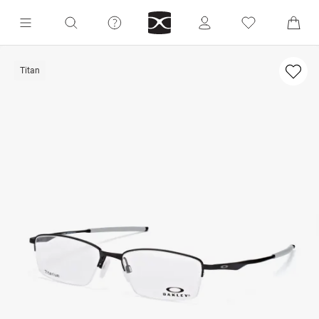
Titan