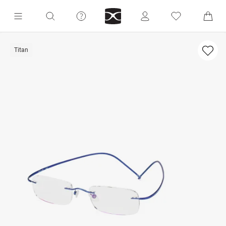
Titan