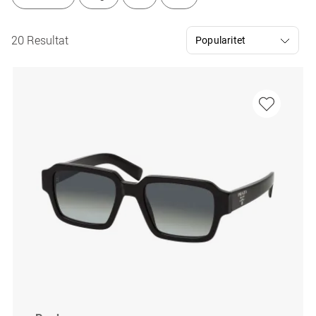
20 Resultat