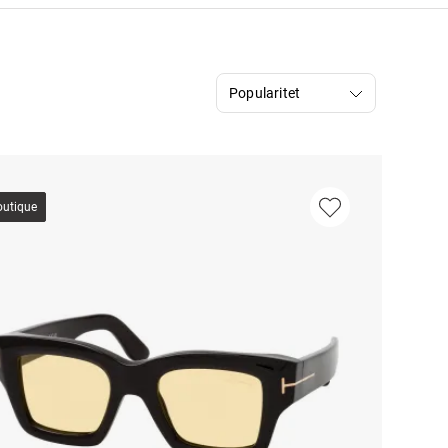
outique