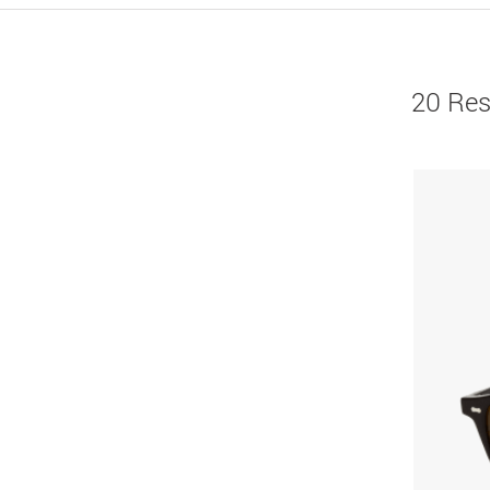
20 Res