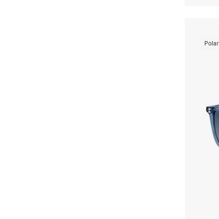
Polar