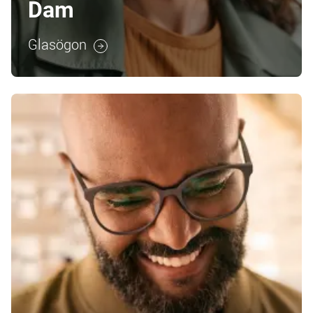
Dam
Glasögon