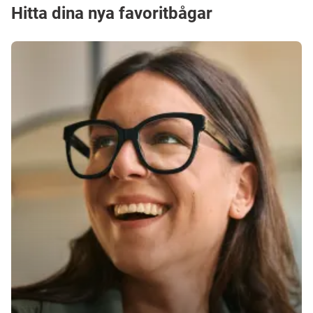
Hitta dina nya favoritbågar