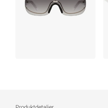
Produktdetaljer