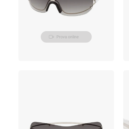
Prova online