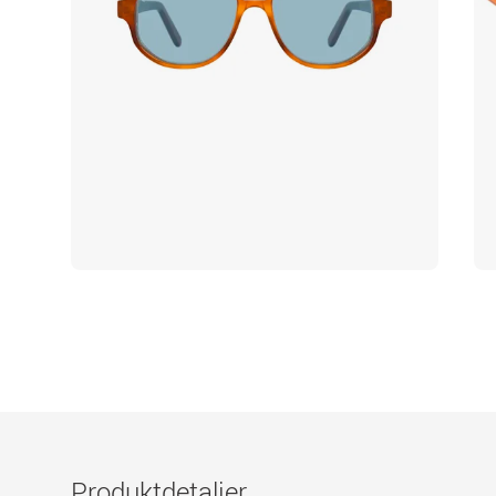
Produktdetaljer