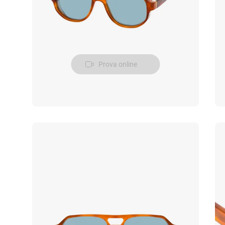
Prova online