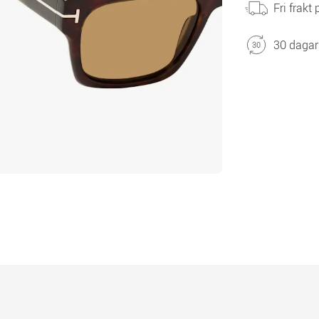
Fri frakt
30 dagar