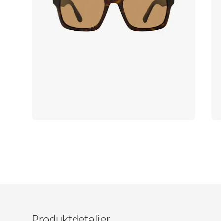
Produktdetaljer