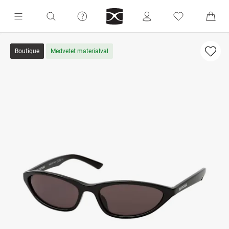
Boutique
Medvetet materialval