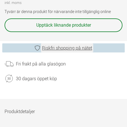
inkl. moms
Tyvärr är denna produkt för närvarande inte tillgänglig online
Upptäck liknande produkter
Riskfri shopping på nätet
Fri frakt på alla glasögon
30 dagars öppet köp
Produktdetaljer