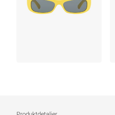
Produktdetaljer