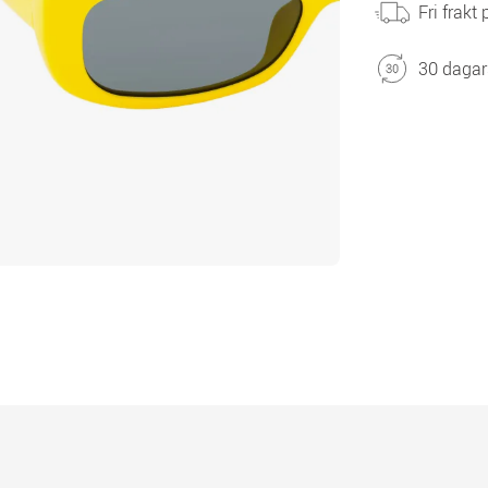
Fri frakt
30 dagar