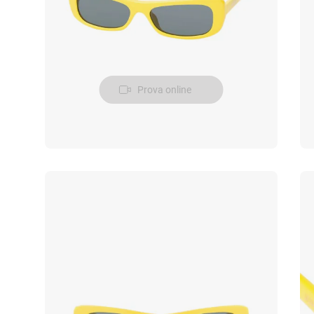
Prova online