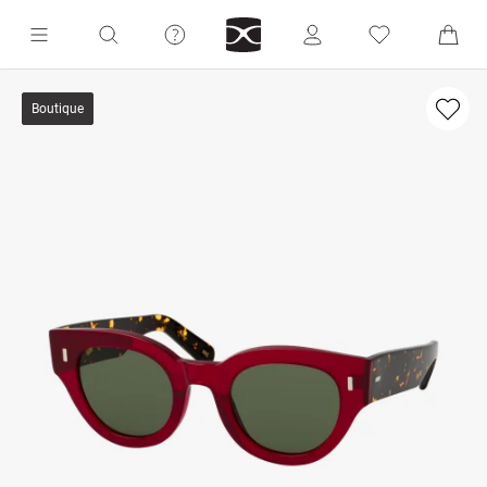
Boutique