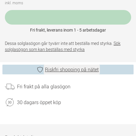
inkl. moms
Fri frakt, leverans inom 1 - 5 arbetsdagar
Dessa solglasögon går tyvärr inte att beställa med styrka.
Sök
solglasögon som kan beställas med styrka
Riskfri shopping på nätet
Fri frakt på alla glasögon
30 dagars öppet köp