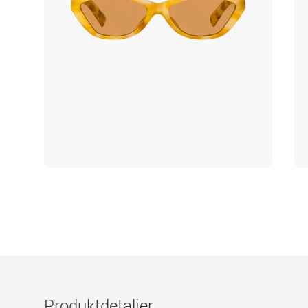
Produktdetaljer