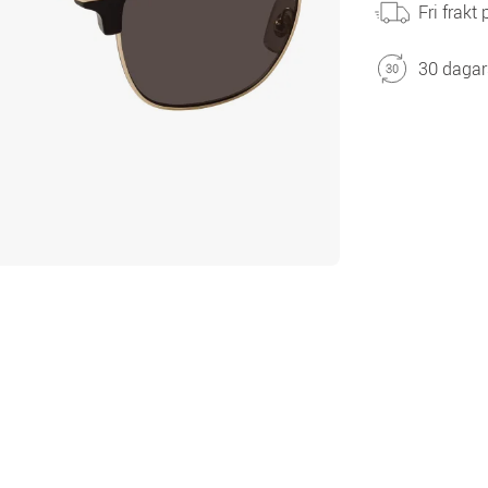
Fri frakt
30 dagar