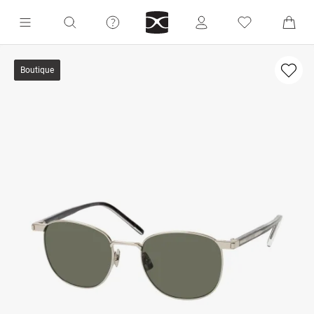
Boutique