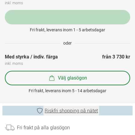
inkl. moms
Fri frakt, leverans inom 1 - 5 arbetsdagar
oder
Med styrka / indiv. färga
från 
3 730 kr
inkl. moms
Välj glasögon
Fri frakt, leverans inom 5 - 14 arbetsdagar
Riskfri shopping på nätet
Fri frakt på alla glasögon