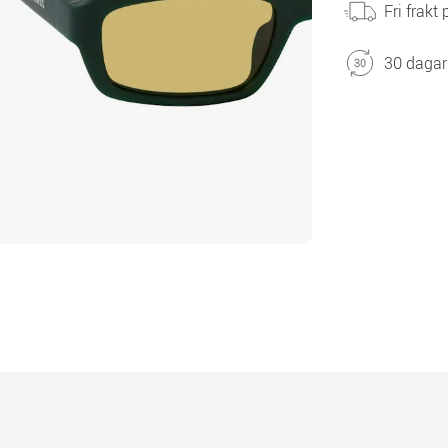
Fri frakt
30 dagar