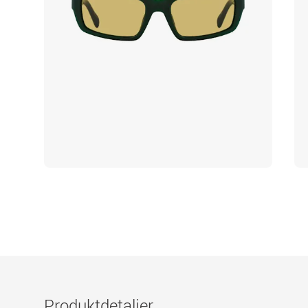
Produktdetaljer