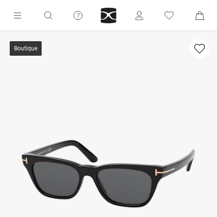
Boutique