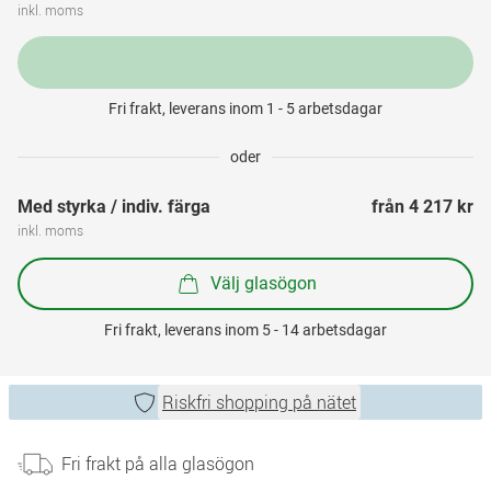
inkl. moms
Fri frakt, leverans inom 1 - 5 arbetsdagar
oder
Med styrka / indiv. färga
från 
4 217 kr
inkl. moms
Välj glasögon
Fri frakt, leverans inom 5 - 14 arbetsdagar
Riskfri shopping på nätet
Fri frakt på alla glasögon