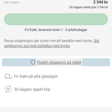
2 544 kr
inkl. moms
30 dagars bästa pris
2 544 kr
Fri frakt, leverans inom 1 - 5 arbetsdagar
Dessa solglasögon går tyvärr inte att beställa med styrka.
Sök
solglasögon som kan beställas med styrka
Riskfri shopping på nätet
Fri frakt på alla glasögon
30 dagars öppet köp