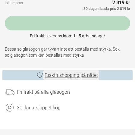
2 819 kr
inkl. moms
30 dagars bästa pris
2 819 kr
Fri frakt, leverans inom 1 - 5 arbetsdagar
Dessa solglasögon går tyvärr inte att beställa med styrka.
Sök
solglasögon som kan beställas med styrka
Riskfri shopping på nätet
Fri frakt på alla glasögon
30 dagars öppet köp