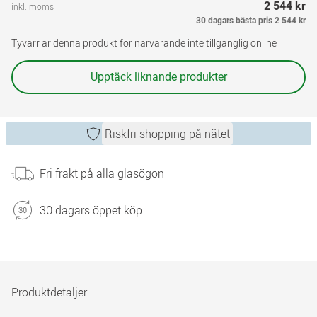
2 544 kr
inkl. moms
30 dagars bästa pris
2 544 kr
Tyvärr är denna produkt för närvarande inte tillgänglig online
Upptäck liknande produkter
Riskfri shopping på nätet
Fri frakt på alla glasögon
30 dagars öppet köp
Produktdetaljer