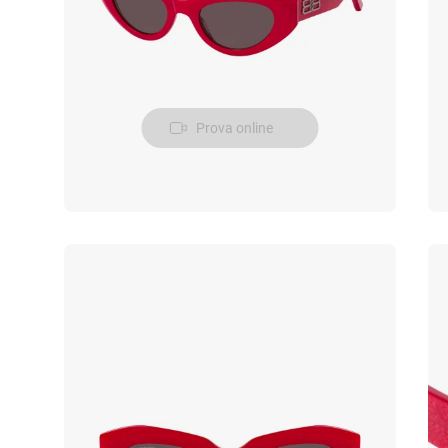
Prova online