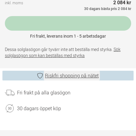
2 084 kr
inkl. moms
30 dagars bästa pris
2 084 kr
Fri frakt, leverans inom 1 - 5 arbetsdagar
Dessa solglasögon går tyvärr inte att beställa med styrka.
Sök
solglasögon som kan beställas med styrka
Riskfri shopping på nätet
Fri frakt på alla glasögon
30 dagars öppet köp