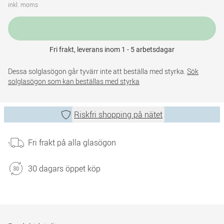
inkl. moms
Fri frakt, leverans inom 1 - 5 arbetsdagar
Dessa solglasögon går tyvärr inte att beställa med styrka.
Sök
solglasögon som kan beställas med styrka
Riskfri shopping på nätet
Fri frakt på alla glasögon
30 dagars öppet köp