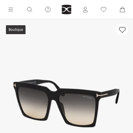
Boutique