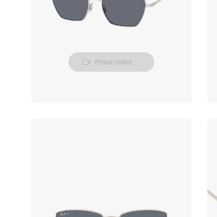
Prova online