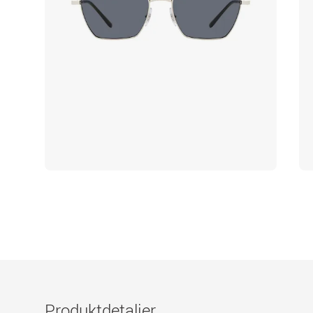
Produktdetaljer