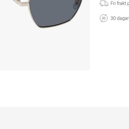
Fri frakt
30 dagar