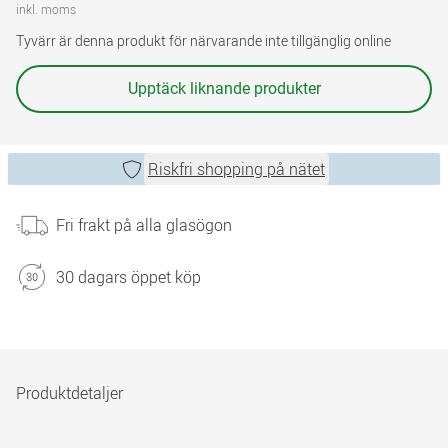
inkl. moms
Tyvärr är denna produkt för närvarande inte tillgänglig online
Upptäck liknande produkter
Riskfri shopping på nätet
Fri frakt på alla glasögon
30 dagars öppet köp
Produktdetaljer