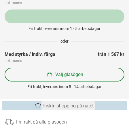
inkl. moms
Fri frakt, leverans inom 1 - 5 arbetsdagar
oder
Med styrka / indiv. färga
från 
1 567 kr
inkl. moms
Välj glasögon
Fri frakt, leverans inom 5 - 14 arbetsdagar
Riskfri shopping på nätet
Fri frakt på alla glasögon