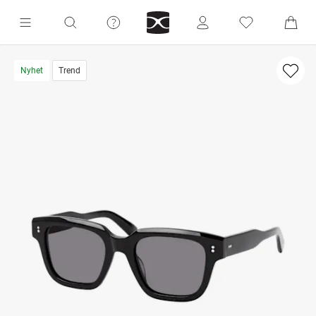
Nyhet
Trend