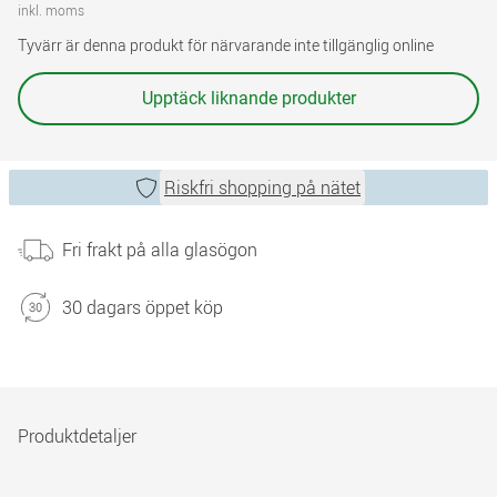
inkl. moms
Tyvärr är denna produkt för närvarande inte tillgänglig online
Upptäck liknande produkter
Riskfri shopping på nätet
Fri frakt på alla glasögon
30 dagars öppet köp
Produktdetaljer