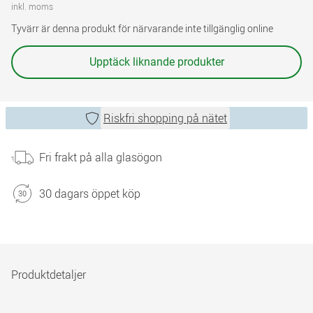
inkl. moms
Tyvärr är denna produkt för närvarande inte tillgänglig online
Upptäck liknande produkter
Riskfri shopping på nätet
Fri frakt på alla glasögon
30 dagars öppet köp
Produktdetaljer