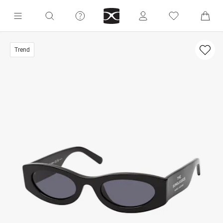
Trend