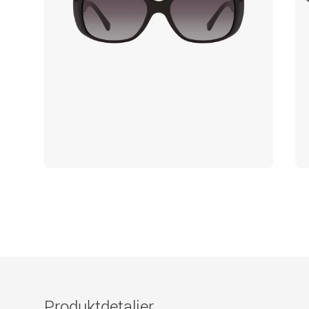
Produktdetaljer